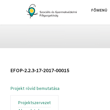
FŐMENÜ
EFOP-2.2.3-17-2017-00015
Projekt rövid bemutatása
Projektszervezet