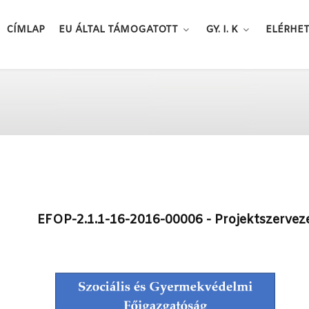
CÍMLAP
EU ÁLTAL TÁMOGATOTT
GY. I. K
ELÉRHE
EFOP-2.1.1-16-2016-00006 - Projektszervez