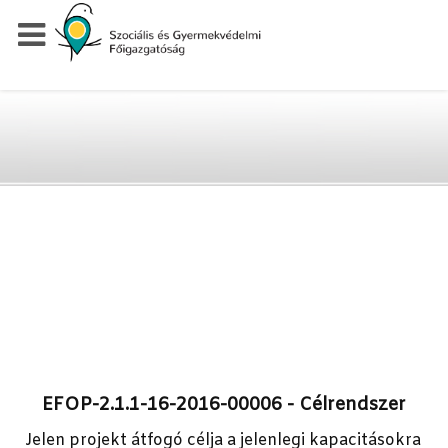
EFOP-2.1.1-16-2016-00006 - Célrendszer
Jelen projekt átfogó célja a jelenlegi kapacitásokra