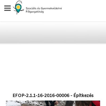
EFOP-2.1.1-16-2016-00006 - Építkezés