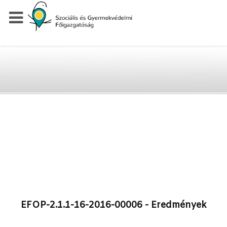
EFOP-2.1.1-16-2016-00006 - Eredmények