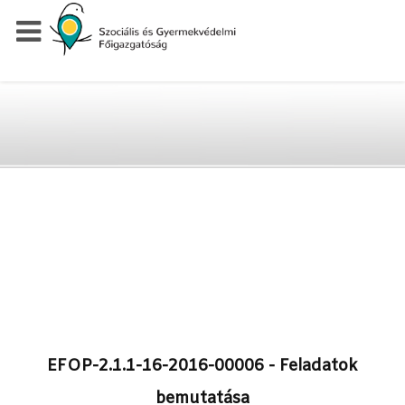
EFOP-2.1.1-16-2016-00006 - Feladatok
bemutatása