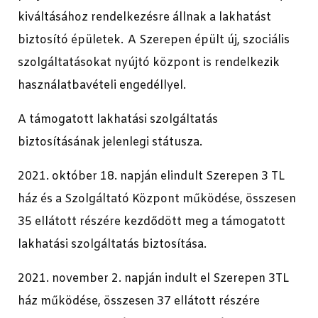
kiváltásához rendelkezésre állnak a lakhatást
biztosító épületek. A Szerepen épült új, szociális
szolgáltatásokat nyújtó központ is rendelkezik
használatbavételi engedéllyel.
A támogatott lakhatási szolgáltatás
biztosításának jelenlegi státusza.
2021. október 18. napján elindult Szerepen 3 TL
ház és a Szolgáltató Központ működése, összesen
35 ellátott részére kezdődött meg a támogatott
lakhatási szolgáltatás biztosítása.
2021. november 2. napján indult el Szerepen 3TL
ház működése, összesen 37 ellátott részére