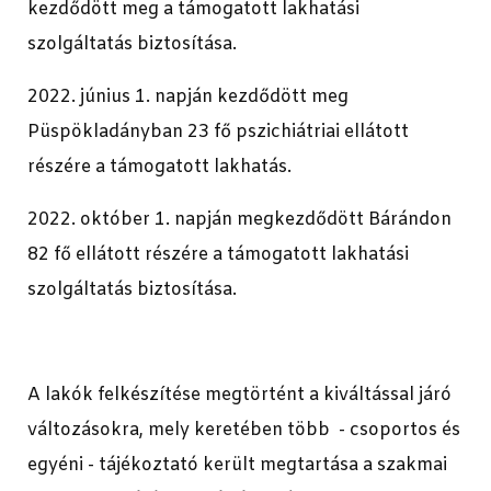
kezdődött meg a támogatott lakhatási
szolgáltatás biztosítása.
2022. június 1. napján kezdődött meg
Püspökladányban 23 fő pszichiátriai ellátott
részére a támogatott lakhatás.
2022. október 1. napján megkezdődött Bárándon
82 fő ellátott részére a támogatott lakhatási
szolgáltatás biztosítása.
A lakók felkészítése megtörtént a kiváltással járó
változásokra, mely keretében több - csoportos és
egyéni - tájékoztató került megtartása a szakmai