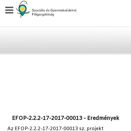
EFOP-2.2.2-17-2017-00013 - Eredmények
Az EFOP-2.2.2-17-2017-00013 sz. projekt