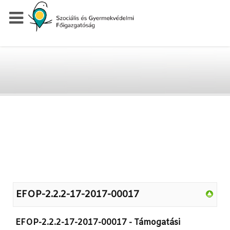
EFOP-2.2.2-17-2017-00017
EFOP-2.2.2-17-2017-00017 - Támogatási