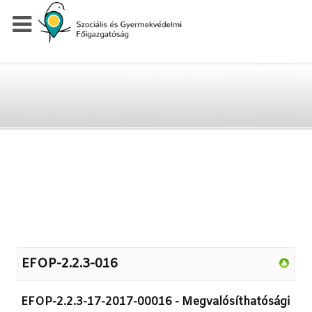
EFOP-2.2.3-016
EFOP-2.2.3-17-2017-00016 - Megvalósíthatósági