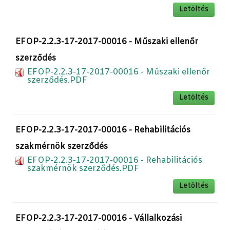
Letöltés
EFOP-2.2.3-17-2017-00016 - Műszaki ellenőr
szerződés
EFOP-2.2.3-17-2017-00016 - Műszaki ellenőr
szerződés.PDF
Letöltés
EFOP-2.2.3-17-2017-00016 - Rehabilitációs
szakmérnök szerződés
EFOP-2.2.3-17-2017-00016 - Rehabilitációs
szakmérnök szerződés.PDF
Letöltés
EFOP-2.2.3-17-2017-00016 - Vállalkozási