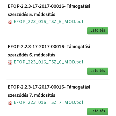
EFOP-2.2.3-17-2017-00016- Támogatási
szerződés 5. módosítás
EFOP_223_016_TSZ_5_MOD.pdf
Letöltés
EFOP-2.2.3-17-2017-00016- Támogatási
szerződés 6. módosítás
EFOP_223_016_TSZ_6_MOD.pdf
Letöltés
EFOP-2.2.3-17-2017-00016- Támogatási
szerződés 7. módosítás
EFOP_223_016_TSZ_7_MOD.pdf
Letöltés