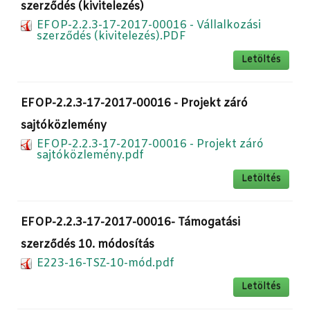
szerződés (kivitelezés)
EFOP-2.2.3-17-2017-00016 - Vállalkozási
szerződés (kivitelezés).PDF
Letöltés
EFOP-2.2.3-17-2017-00016 - Projekt záró
sajtóközlemény
EFOP-2.2.3-17-2017-00016 - Projekt záró
sajtóközlemény.pdf
Letöltés
EFOP-2.2.3-17-2017-00016- Támogatási
szerződés 10. módosítás
E223-16-TSZ-10-mód.pdf
Letöltés