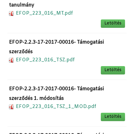
tanulmány
EFOP_223_016_MT.pdf
Letöltés
EFOP-2.2.3-17-2017-00016- Támogatási
szerződés
EFOP_223_016_TSZ.pdf
Letöltés
EFOP-2.2.3-17-2017-00016- Támogatási
szerződés 1. módosítás
EFOP_223_016_TSZ_1_MOD.pdf
Letöltés