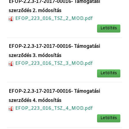
EFOP-2.2.3-17-2017-00016- Támogatási
szerződés 2. módosítás
EFOP_223_016_TSZ_2_MOD.pdf
Letöltés
EFOP-2.2.3-17-2017-00016- Támogatási
szerződés 3. módosítás
EFOP_223_016_TSZ_3_MOD.pdf
Letöltés
EFOP-2.2.3-17-2017-00016- Támogatási
szerződés 4. módosítás
EFOP_223_016_TSZ_4_MOD.pdf
Letöltés