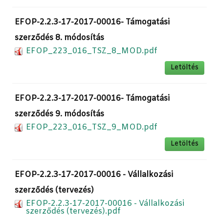
EFOP-2.2.3-17-2017-00016- Támogatási
szerződés 8. módosítás
EFOP_223_016_TSZ_8_MOD.pdf
Letöltés
EFOP-2.2.3-17-2017-00016- Támogatási
szerződés 9. módosítás
EFOP_223_016_TSZ_9_MOD.pdf
Letöltés
EFOP-2.2.3-17-2017-00016 - Vállalkozási
szerződés (tervezés)
EFOP-2.2.3-17-2017-00016 - Vállalkozási
szerződés (tervezés).pdf